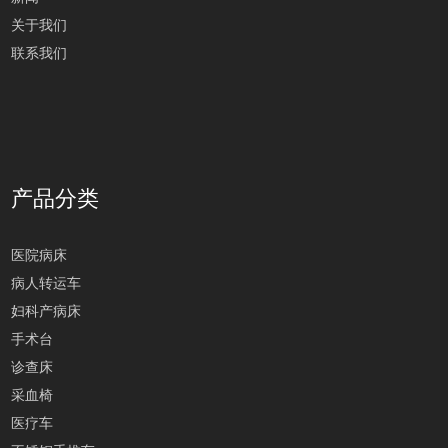
关于我们
联系我们
产品分类
医院病床
病人转运车
妇科产病床
手术台
诊查床
采血椅
医疗车