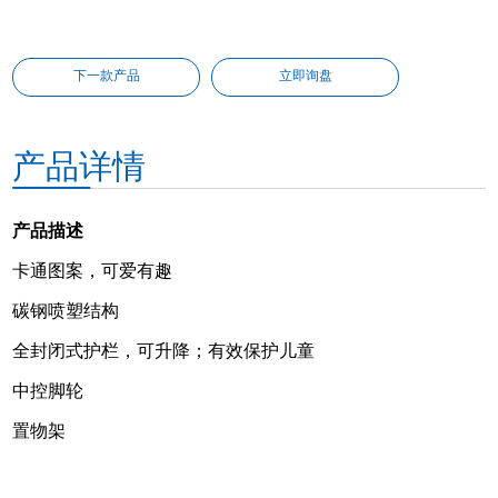
下一款产品
立即询盘
产品详情
产品描述
卡通图案，可爱有趣
碳钢喷塑结构
全封闭式护栏，可升降；有效保护儿童
中控脚轮
置物架