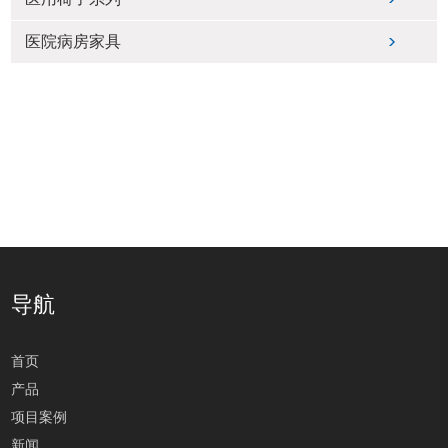
医院病房家具
导航
首页
产品
项目案例
新闻