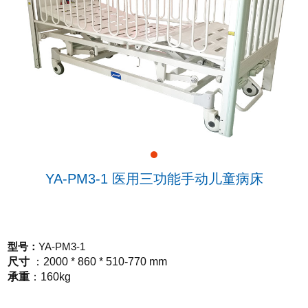
YA-PM3-1 医用三功能手动儿童病床
型号
YA-PM3-1
：
尺寸
：
2000 * 860 * 510-770 mm
承重
：
160kg