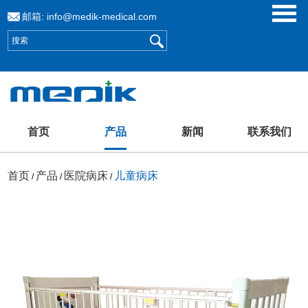
邮箱:
info@medik-medical.com
首页
产品
新闻
联系我们
首页
产品
医院病床
儿童病床
/
/
/