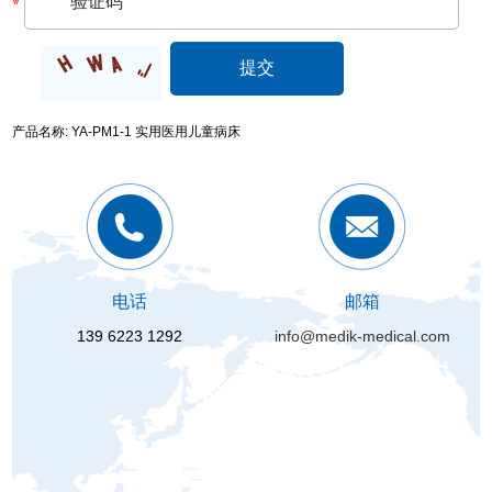
产品名称: YA-PM1-1 实用医用儿童病床
电话
邮箱
139 6223 1292
info@medik-medical.com