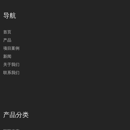
导航
首页
产品
项目案例
新闻
关于我们
联系我们
产品分类