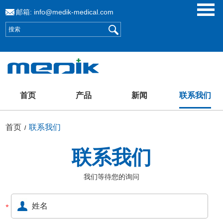
邮箱:
info@medik-medical.com
首页
产品
新闻
联系我们
首页
联系我们
/
联系我们
我们等待您的询问