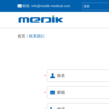
邮箱:
info@medik-medical.com
首页
联系我们
/