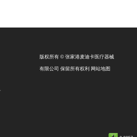
版权所有 © 张家港麦迪卡医疗器械
有限公司 保留所有权利
网站地图
号