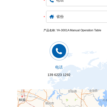
产品名称: YA-3001A Manual Operation Table
电话
139 6223 1292