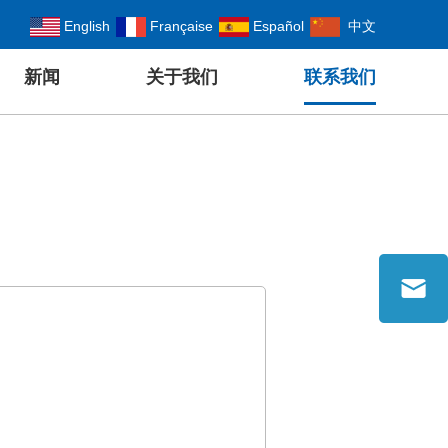
English
Française
Español
中文
新闻
关于我们
联系我们