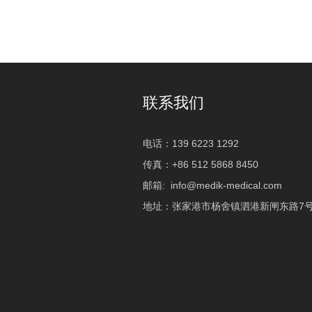
联系我们
电话：139 6223 1292
传真：+86 512 5868 8450
邮箱:
info@medik-medical.com
地址：张家港市杨舍镇泗港新闸东路7