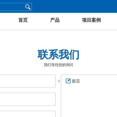
首页
产品
项目案例
联系我们
我们等待您的询问