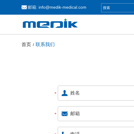
邮箱:
info@medik-medical.com
首页
联系我们
/