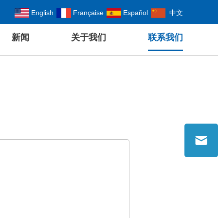
English
Française
Español
中文
新闻
关于我们
联系我们