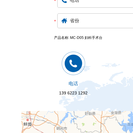
产品名称: MC-D05 妇科手术台
电话
139 6223 1292