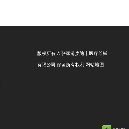
版权所有 © 张家港麦迪卡医疗器械
有限公司 保留所有权利
网站地图
号