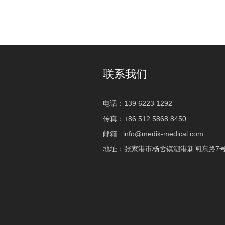
联系我们
电话：139 6223 1292
传真：+86 512 5868 8450
邮箱:
info@medik-medical.com
地址：张家港市杨舍镇泗港新闸东路7