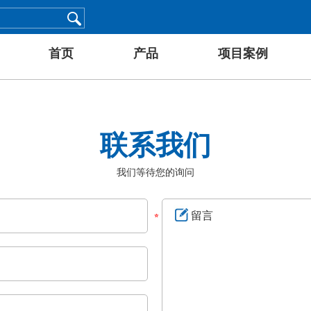
首页
产品
项目案例
联系我们
我们等待您的询问