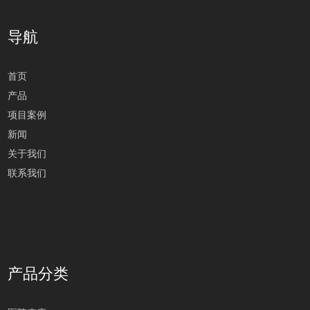
导航
首页
产品
项目案例
新闻
关于我们
联系我们
产品分类