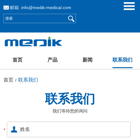
邮箱:
info@medik-medical.com
首页
产品
新闻
联系我们
首页
联系我们
/
联系我们
我们等待您的询问