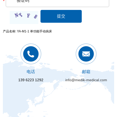
产品名称: YA-M1-1 单功能手动病床
电话
邮箱
139 6223 1292
info@medik-medical.com