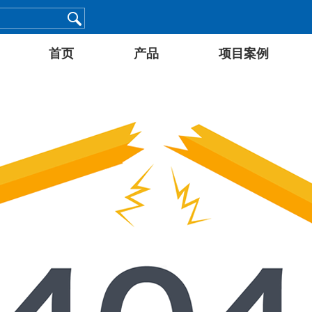
首页
产品
项目案例