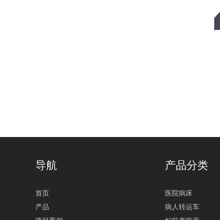
导航
产品分类
首页
医院病床
产品
病人转运车