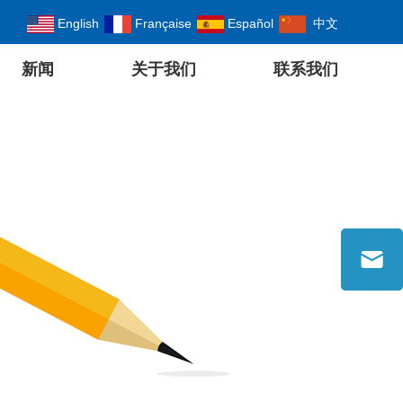
English
Française
Español
中文
新闻
关于我们
联系我们