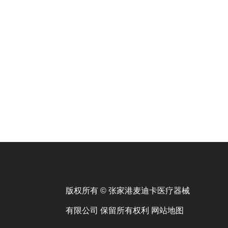
版权所有 © 张家港麦迪卡医疗器械
有限公司 保留所有权利
网站地图