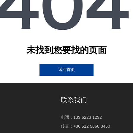
未找到您要找的页面
返回首页
联系我们
电话：139 6223 1292
传真：+86 512 5868 8450