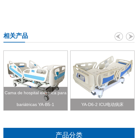
相关产品
Cama de hospital eléctrica para
bariátricas YA-B5-1
YA-D6-2 ICU电动病床
产品分类