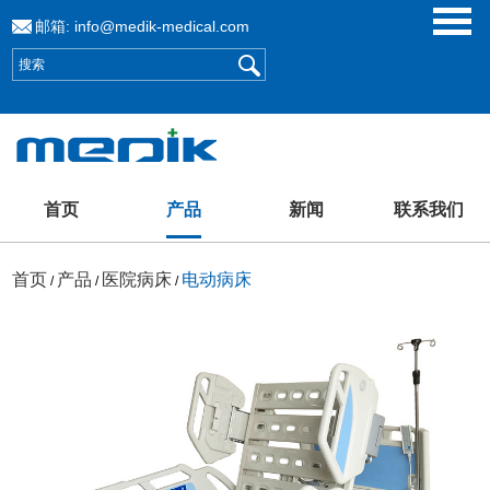
邮箱:
info@medik-medical.com
首页
产品
新闻
联系我们
首页
产品
医院病床
电动病床
/
/
/