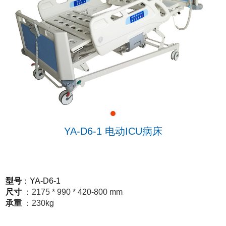
YA-D6-1 电动ICU病床
型号
：
YA-D6-1
尺寸
：
2175 * 990 * 420-800 mm
承重
：
230kg