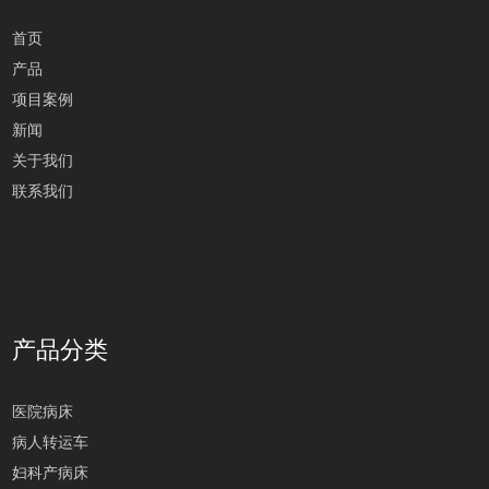
首页
产品
项目案例
新闻
关于我们
联系我们
产品分类
医院病床
病人转运车
妇科产病床