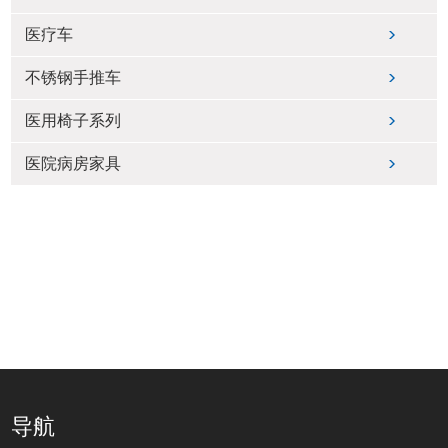
医疗车
不锈钢手推车
医用椅子系列
医院病房家具
导航