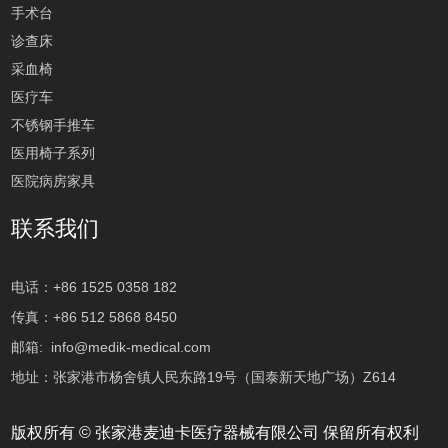
手术台
诊查床
采血椅
医疗车
不锈钢手推车
医用椅子系列
医院病房家具
联系我们
电话：+86 1525 0358 182
传真：+86 512 5868 8450
邮箱:
info@medik-medical.com
地址：张家港市杨舍镇人民东路19号（国泰新天地广场）Z614
版权所有 © 张家港麦迪卡医疗器械有限公司 保留所有权利