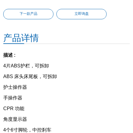
下一款产品
立即询盘
产品详情
描述 :
4片ABS护栏，可拆卸
ABS 床头床尾板，可拆卸
护士操作器
手操作器
CPR 功能
角度显示器
4个6寸脚轮，中控刹车