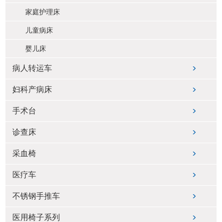
家庭护理床
儿童病床
婴儿床
病人转运车
妇科产病床
手术台
诊查床
采血椅
医疗车
不锈钢手推车
医用椅子系列