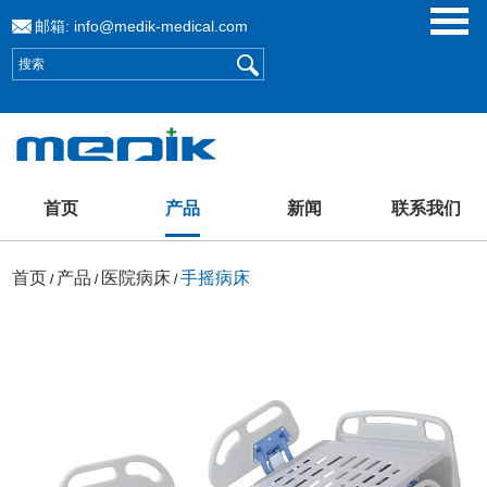
邮箱:
info@medik-medical.com
首页
产品
新闻
联系我们
首页
产品
医院病床
手摇病床
/
/
/