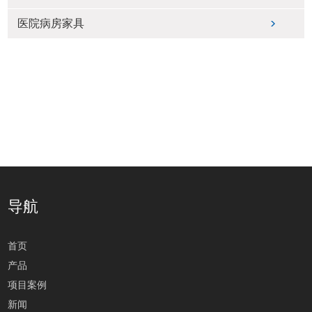
医院病房家具
导航
首页
产品
项目案例
新闻