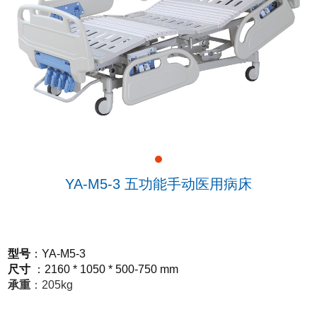
YA-M5-3 五功能手动医用病床
型号
：
YA-M5-3
尺寸
：
2160 * 1050 * 500-750 mm
承重
：
205kg