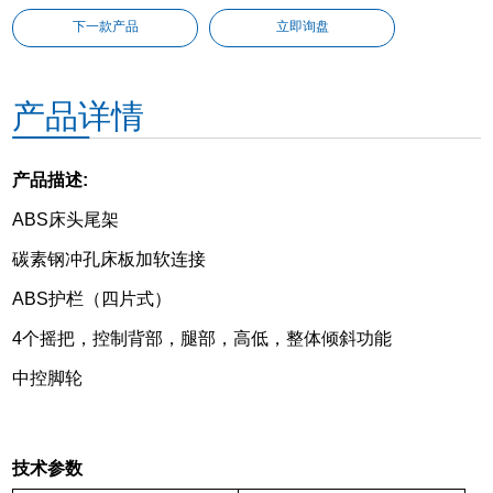
下一款产品
立即询盘
产品详情
产品描述:
ABS床头尾架
碳素钢冲孔床板加软连接
ABS护栏（四片式）
4个摇把，控制背部，腿部，高低，整体倾斜功能
中控脚轮
技术参数