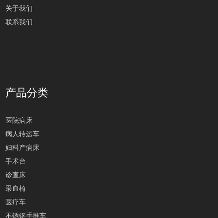
关于我们
联系我们
产品分类
医院病床
病人转运车
妇科产病床
手术台
诊查床
采血椅
医疗车
不锈钢手推车