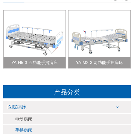
YA-H5-3 五功能手摇病床
YA-M2-3 两功能手摇病床
产品分类
医院病床
电动病床
手摇病床