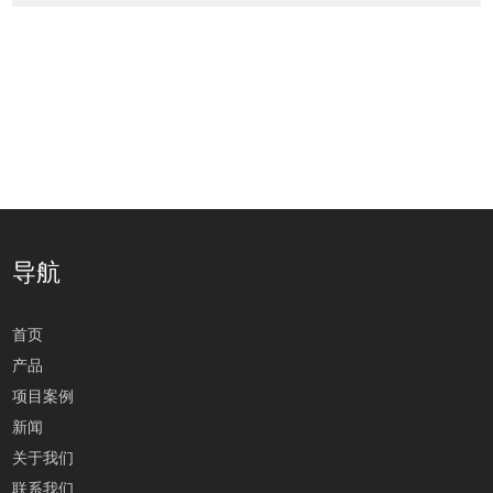
导航
首页
产品
项目案例
新闻
关于我们
联系我们