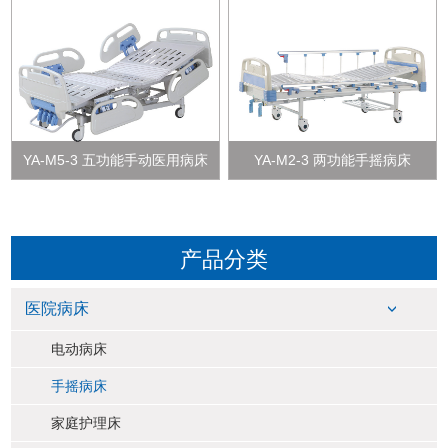
YA-M5-3 五功能手动医用病床
YA-M2-3 两功能手摇病床
产品分类
医院病床
电动病床
手摇病床
家庭护理床