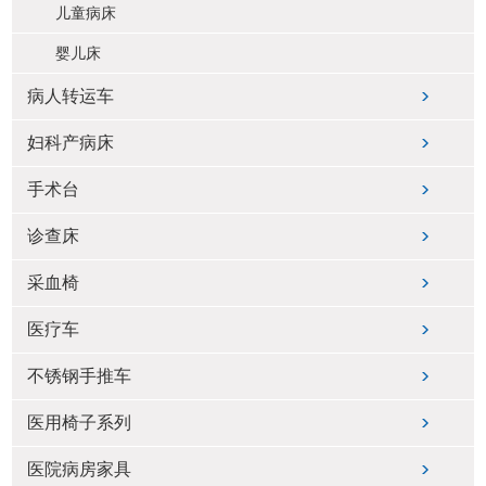
儿童病床
婴儿床
病人转运车
妇科产病床
手术台
诊查床
采血椅
医疗车
不锈钢手推车
医用椅子系列
医院病房家具