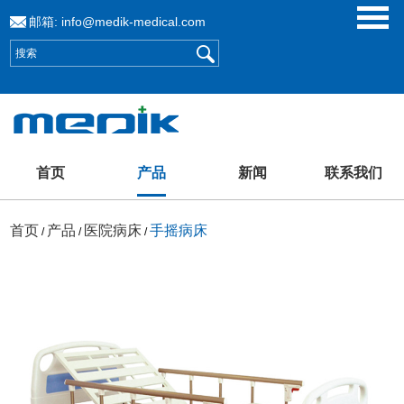
邮箱:
info@medik-medical.com
首页
产品
新闻
联系我们
首页
产品
医院病床
手摇病床
/
/
/