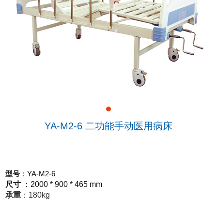
YA-M2-6 二功能手动医用病床
型号
YA-M2-6
：
尺寸
：
2000 * 900 * 465 mm
承重
：
180kg