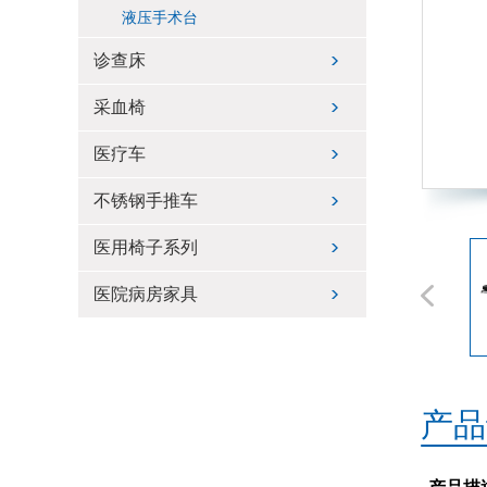
液压手术台
诊查床
采血椅
医疗车
不锈钢手推车
医用椅子系列
医院病房家具
产品