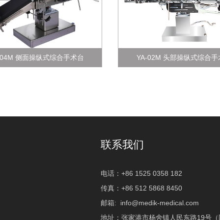
-04M 侧面操纵式综合手术台
YA-02M 头部操纵式综合
联系我们
电话：+86 1525 0358 182
传真：+86 512 5868 8450
邮箱:
info@medik-medical.com
地址：张家港市杨舍镇人民东路19号（