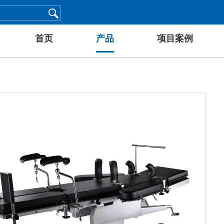
首页
产品
项目案例