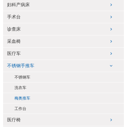
妇科产病床
手术台
诊查床
采血椅
医疗车
不锈钢手推车
不锈钢车
洗衣车
梅奥推车
工作台
医疗椅