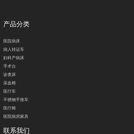
产品分类
医院病床
病人转运车
妇科产病床
手术台
诊查床
采血椅
医疗车
不锈钢手推车
医疗椅
医院病房家具
联系我们