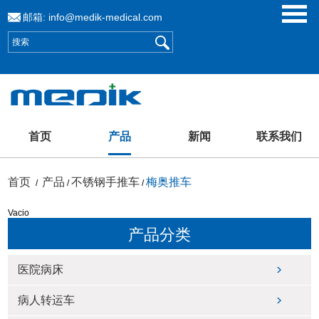
邮箱:
info@medik-medical.com
首页
产品
新闻
联系我们
首页
产品
不锈钢手推车
梅奥推车
/
/
/
Vacio
产品分类
医院病床
病人转运车