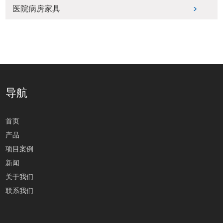
医院病房家具
导航
首页
产品
项目案例
新闻
关于我们
联系我们