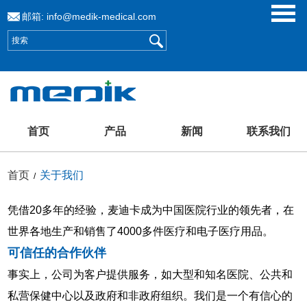
邮箱:
info@medik-medical.com
首页
产品
新闻
联系我们
首页
关于我们
/
凭借20多年的经验，麦迪卡成为中国医院行业的领先者，在
世界各地生产和销售了4000多件医疗和电子医疗用品。
可信任的合作伙伴
事实上，公司为客户提供服务，如大型和知名医院、公共和
私营保健中心以及政府和非政府组织。我们是一个有信心的