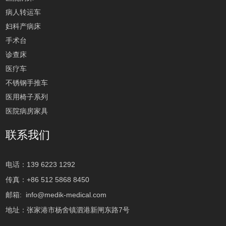
病人转运车
妇科产病床
手术台
诊查床
医疗车
不锈钢手推车
医用椅子系列
医院病房家具
联系我们
电话：139 6223 1292
传真：+86 512 5868 8450
邮箱:
info@medik-medical.com
地址：张家港市杨舍镇泗港新闸东路7号