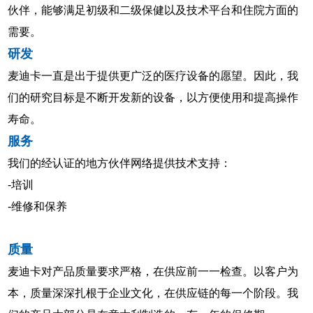
伙伴，能够满足初级和二级保健以及技术平台和住院方面的
需要。
研发
麦迪卡一直是出于提供更广泛的医疗设备的愿望。因此，我
们的研究目标是不断开发新的设备，以方便使用和提高操作
寿命。
服务
我们的经认证的地方伙伴网络提供技术支持：
-培训
-维修和保养
质量
麦迪卡对产品质量要求严格，在供应前一一检查。以客户为
本，质量深深扎根于企业文化，在供应链的每一个阶段。我