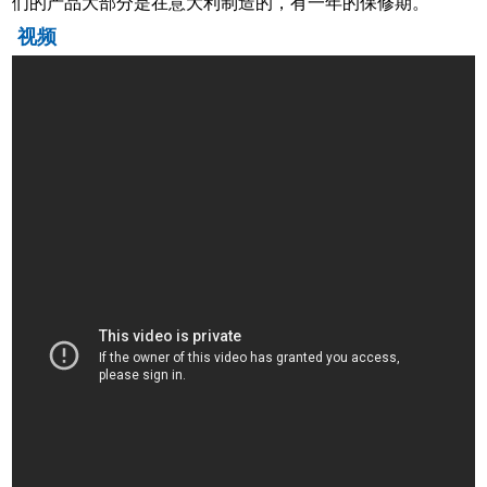
们的产品大部分是在意大利制造的，有一年的保修期。
视频