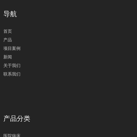
导航
首页
产品
项目案例
新闻
关于我们
联系我们
产品分类
医院病床