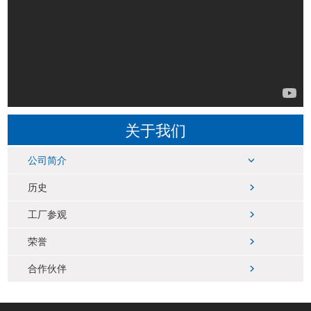
关于我们
公司简介
历史
工厂参观
荣誉
合作伙伴