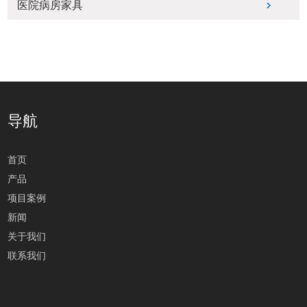
医院病房家具
导航
首页
产品
项目案例
新闻
关于我们
联系我们