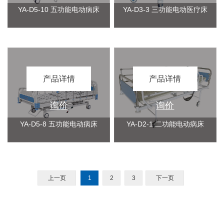
YA-D5-10 五功能电动病床
YA-D3-3 三功能电动医疗床
产品详情
产品详情
询价
询价
YA-D5-8 五功能电动病床
YA-D2-1 二功能电动病床
上一页
1
2
3
下一页