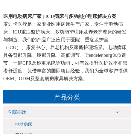
医用电动病床厂家 | ICU病床与多功能护理床解决方案
麦迪卡医疗是一家专业医用病床生产厂家，专注于电动病
床、ICU重症监护病床、多功能护理床及养老护理床的研发
与制造。我们的产品广泛应用于医院、重症监护室
（ICU）、康复中心、养老机构及家庭护理场景。电动病床
具备背部升降、腿部升降、高低调节、Trendelenburg体位调
节、一键CPR及称重系统等功能，可有效提升医护效率和患
者舒适度。凭借丰富的国际项目经验，我们为全球客户提供
OEM、ODM及整套病房家具解决方案。
产品分类
医院病床
电动病床