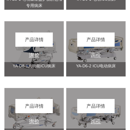
专用病床
产品详情
产品详情
询价
询价
YA-D8-1八功能ICU病床
YA-D6-2 ICU电动病床
产品详情
产品详情
询价
询价