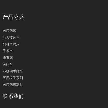
产品分类
医院病床
病人转运车
妇科产病床
手术台
诊查床
医疗车
不锈钢手推车
医用椅子系列
医院病房家具
联系我们