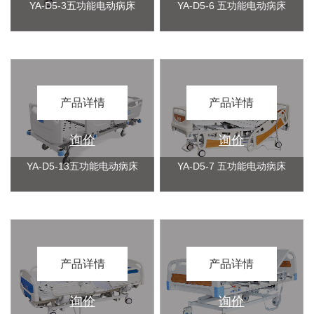
YA-D5-3五功能电动病床
YA-D5-6 五功能电动病床
产品详情
产品详情
询价
询价
YA-D5-13五功能电动病床
YA-D5-7 五功能电动病床
产品详情
产品详情
询价
询价