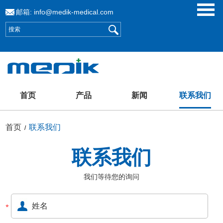
邮箱:
info@medik-medical.com
首页
产品
新闻
联系我们
首页
联系我们
/
联系我们
我们等待您的询问