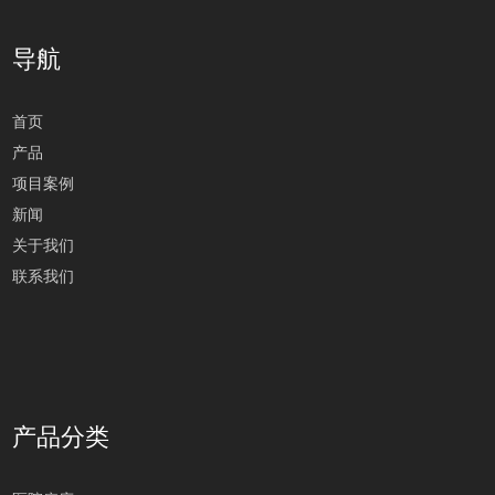
导航
首页
产品
项目案例
新闻
关于我们
联系我们
产品分类