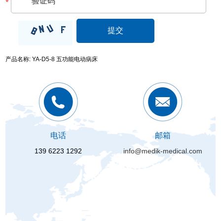
产品名称: YA-D5-8 五功能电动病床
电话
邮箱
139 6223 1292
info@medik-medical.com