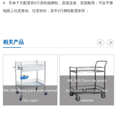
4、车体下方配置有5只高性能脚轮，直接连接，坚固耐用；可在平整
地面上任意推动、任意转向，其中2只脚轮配置刹车；
相关产品
MK-S43 Carro de acero
MK-S08 Mesa para instrumental
inoxidable 2 estantes con
con cajón
reborde