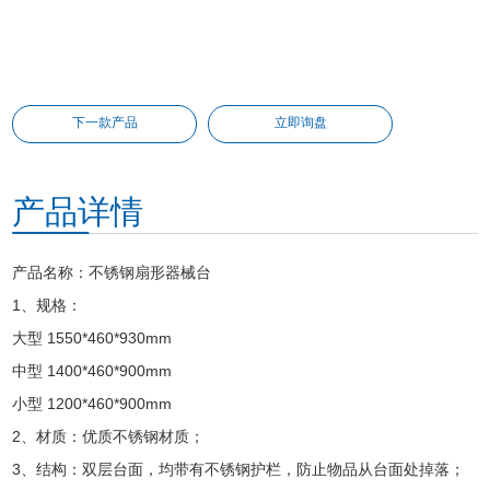
下一款产品
立即询盘
产品详情
产品名称：不锈钢扇形器械台
1、规格：
大型 1550*460*930mm
中型 1400*460*900mm
小型 1200*460*900mm
2、材质：优质不锈钢材质；
3、结构：双层台面，均带有不锈钢护栏，防止物品从台面处掉落；