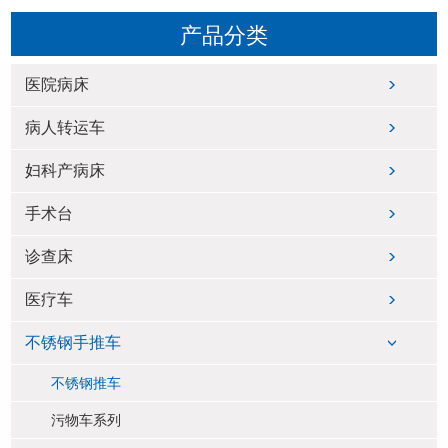
产品分类
医院病床
病人转运车
妇科产病床
手术台
诊查床
医疗车
不锈钢手推车
不锈钢推车
污物车系列