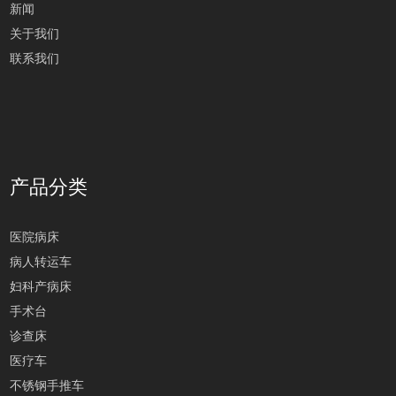
新闻
关于我们
联系我们
产品分类
医院病床
病人转运车
妇科产病床
手术台
诊查床
医疗车
不锈钢手推车