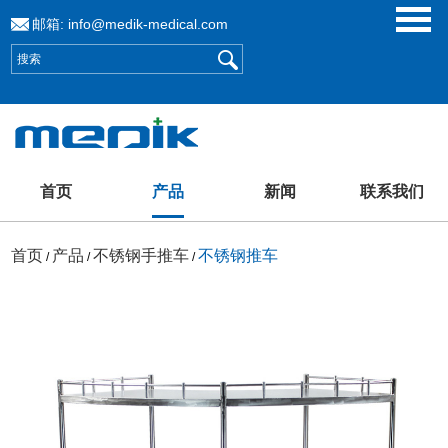
邮箱:
info@medik-medical.com
首页
产品
新闻
联系我们
首页
产品
不锈钢手推车
不锈钢推车
/
/
/