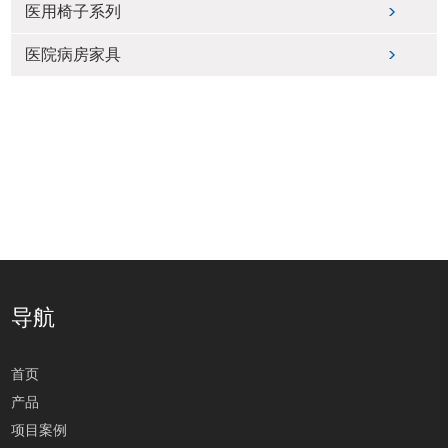
医用椅子系列
医院病房家具
导航
首页
产品
项目案例