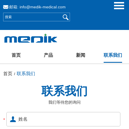
邮箱:
info@medik-medical.com
首页
产品
新闻
联系我们
首页
联系我们
/
联系我们
我们等待您的询问