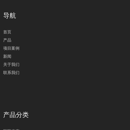
导航
首页
产品
项目案例
新闻
关于我们
联系我们
产品分类