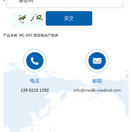
产品名称: MC-D07 医院电动产病床
电话
邮箱
139 6223 1292
info@medik-medical.com