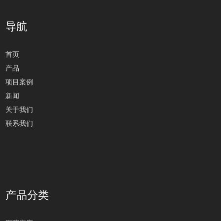
导航
首页
产品
项目案例
新闻
关于我们
联系我们
产品分类