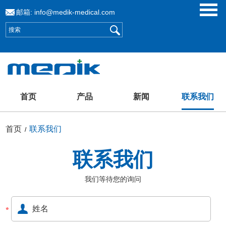
邮箱:
info@medik-medical.com
首页
产品
新闻
联系我们
首页
联系我们
/
联系我们
我们等待您的询问