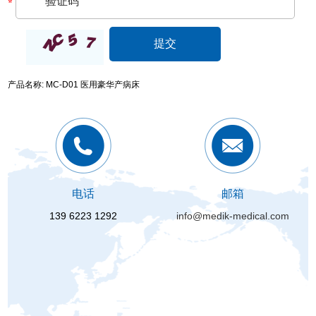
产品名称: MC-D01 医用豪华产病床
电话
邮箱
139 6223 1292
info@medik-medical.com