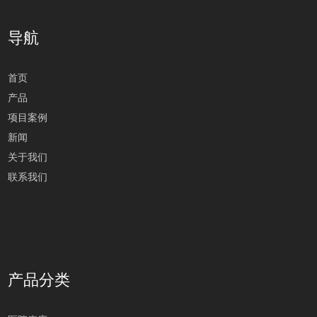
导航
首页
产品
项目案例
新闻
关于我们
联系我们
产品分类