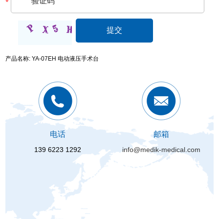
产品名称: YA-07EH 电动液压手术台
电话
邮箱
139 6223 1292
info@medik-medical.com