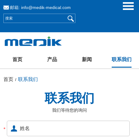
邮箱:
info@medik-medical.com
首页
产品
新闻
联系我们
首页
联系我们
/
联系我们
我们等待您的询问