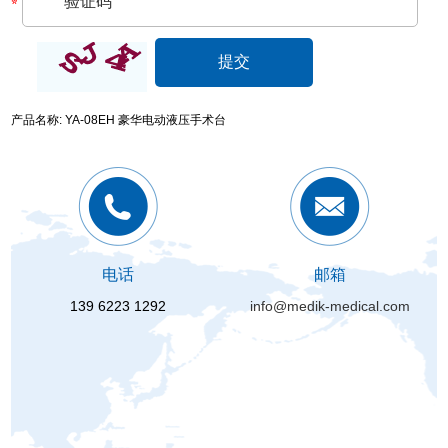
产品名称: YA-08EH 豪华电动液压手术台
电话
邮箱
139 6223 1292
info@medik-medical.com