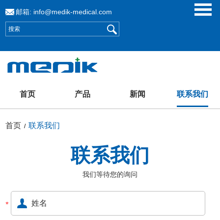
邮箱:
info@medik-medical.com
首页
产品
新闻
联系我们
首页
联系我们
/
联系我们
我们等待您的询问