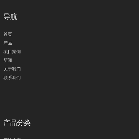
导航
首页
产品
项目案例
新闻
关于我们
联系我们
产品分类