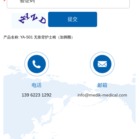
产品名称: YA-S01 无靠背护士椅（加脚圈）
电话
邮箱
139 6223 1292
info@medik-medical.com