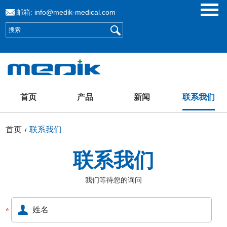
邮箱:
info@medik-medical.com
首页
产品
新闻
联系我们
首页
联系我们
/
联系我们
我们等待您的询问