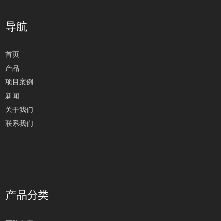
导航
首页
产品
项目案例
新闻
关于我们
联系我们
产品分类