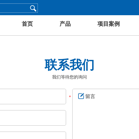
首页
产品
项目案例
联系我们
我们等待您的询问