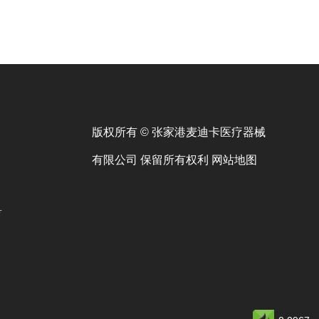
版权所有 © 张家港麦迪卡医疗器械
有限公司 保留所有权利
网站地图
号