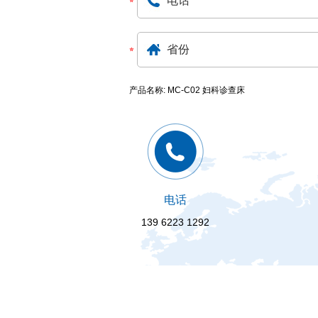
产品名称: MC-C02 妇科诊查床
电话
139 6223 1292