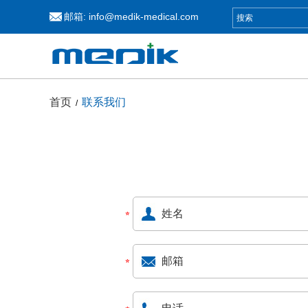
邮箱:
info@medik-medical.com
首页
联系我们
/