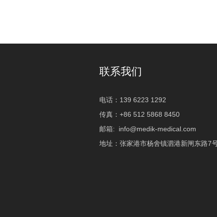
联系我们
电话：139 6223 1292
传真：+86 512 5868 8450
邮箱:
info@medik-medical.com
地址：张家港市杨舍镇泗港新闸东路7