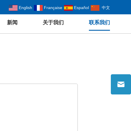
English
Française
Español
中文
新闻
关于我们
联系我们