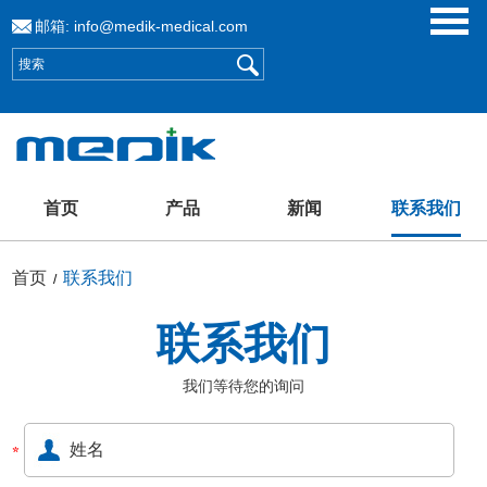
邮箱:
info@medik-medical.com
首页
产品
新闻
联系我们
首页
联系我们
/
联系我们
我们等待您的询问