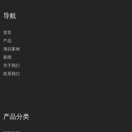
导航
首页
产品
项目案例
新闻
关于我们
联系我们
产品分类