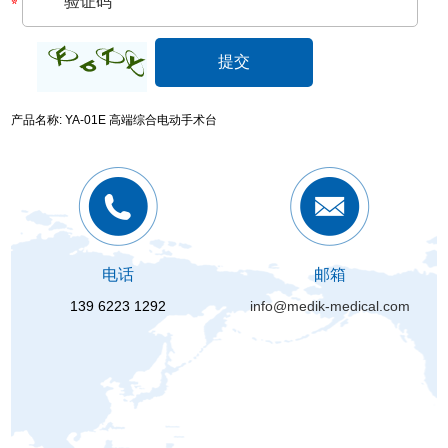
产品名称: YA-01E 高端综合电动手术台
电话
邮箱
139 6223 1292
info@medik-medical.com