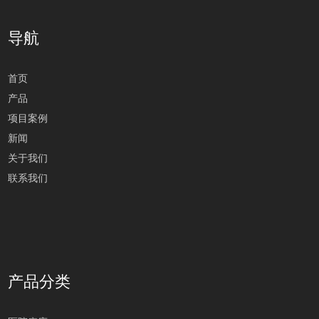
导航
首页
产品
项目案例
新闻
关于我们
联系我们
产品分类