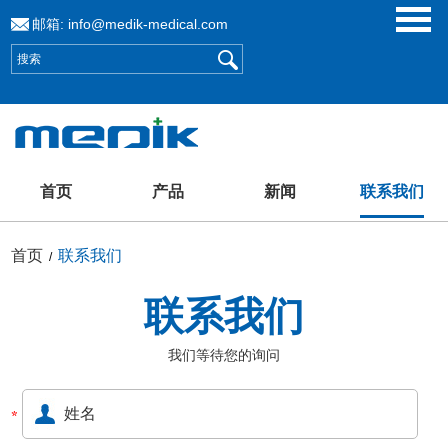
邮箱:
info@medik-medical.com
首页
产品
新闻
联系我们
首页
联系我们
/
联系我们
我们等待您的询问