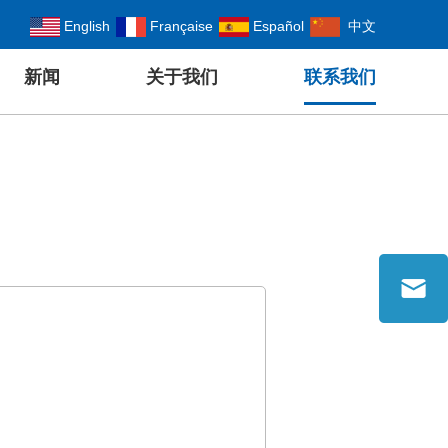
English
Française
Español
中文
新闻
关于我们
联系我们