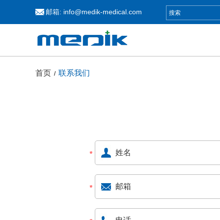
邮箱:
info@medik-medical.com
首页
联系我们
/