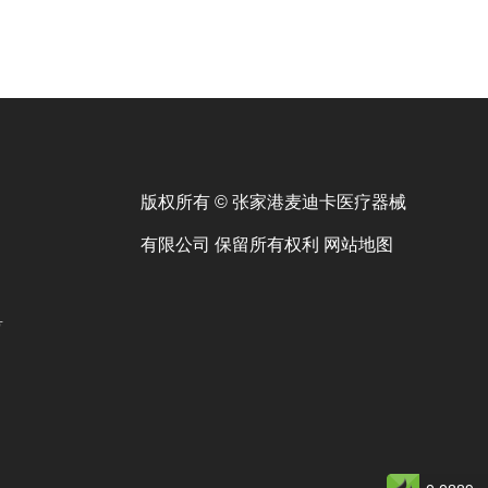
版权所有 © 张家港麦迪卡医疗器械
有限公司 保留所有权利
网站地图
号