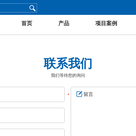
首页
产品
项目案例
联系我们
我们等待您的询问