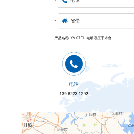
产品名称: YA-07EH 电动液压手术台
电话
139 6223 1292