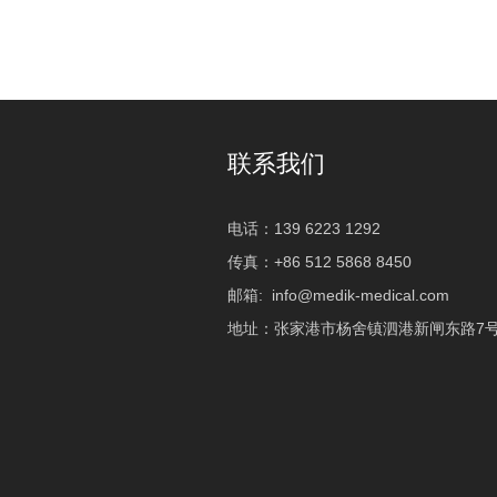
联系我们
电话：139 6223 1292
传真：+86 512 5868 8450
邮箱:
info@medik-medical.com
地址：张家港市杨舍镇泗港新闸东路7