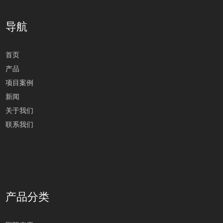
导航
首页
产品
项目案例
新闻
关于我们
联系我们
产品分类