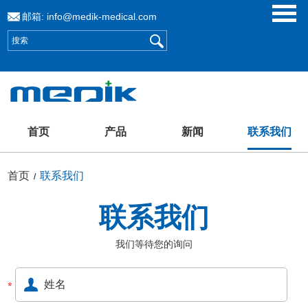
邮箱:
info@medik-medical.com
首页
产品
新闻
联系我们
首页
联系我们
/
联系我们
我们等待您的询问