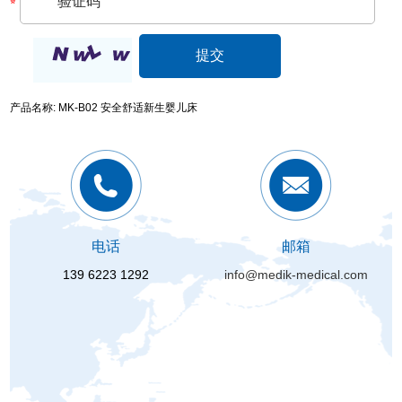
产品名称: MK-B02 安全舒适新生婴儿床
电话
邮箱
139 6223 1292
info@medik-medical.com