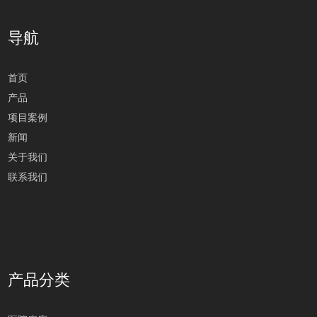
导航
首页
产品
项目案例
新闻
关于我们
联系我们
产品分类