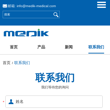
邮箱:
info@medik-medical.com
首页
产品
新闻
联系我们
首页
联系我们
/
联系我们
我们等待您的询问