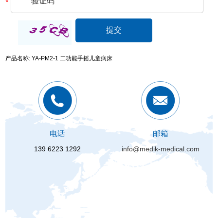
产品名称: YA-PM2-1 二功能手摇儿童病床
电话
邮箱
139 6223 1292
info@medik-medical.com