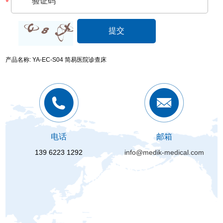
产品名称: YA-EC-S04 简易医院诊查床
电话
邮箱
139 6223 1292
info@medik-medical.com