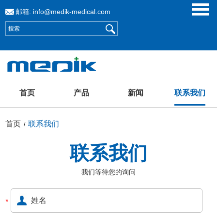
邮箱:
info@medik-medical.com
首页
产品
新闻
联系我们
首页
联系我们
/
联系我们
我们等待您的询问