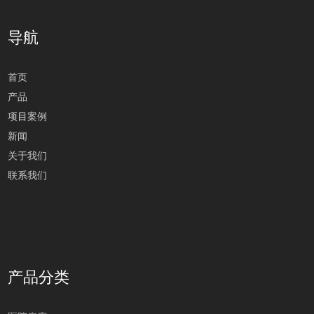
导航
首页
产品
项目案例
新闻
关于我们
联系我们
产品分类