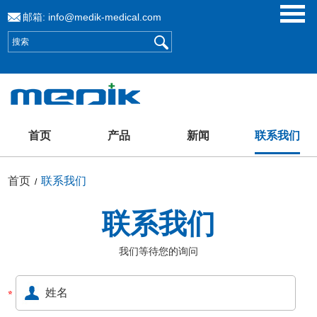
邮箱:
info@medik-medical.com
首页
产品
新闻
联系我们
首页
联系我们
/
联系我们
我们等待您的询问