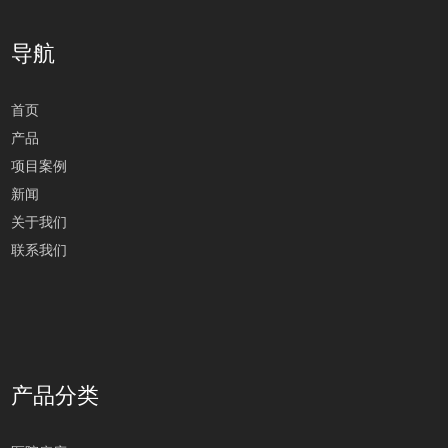
导航
首页
产品
项目案例
新闻
关于我们
联系我们
产品分类