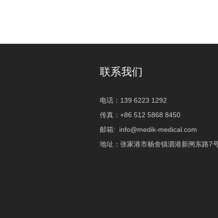
联系我们
电话：139 6223 1292
传真：+86 512 5868 8450
邮箱:
info@medik-medical.com
地址：张家港市杨舍镇泗港新闸东路7