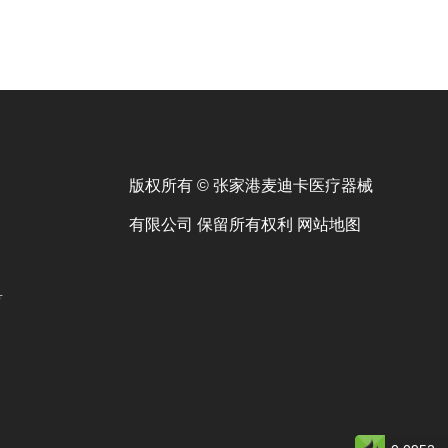
版权所有 © 张家港麦迪卡医疗器械
有限公司 保留所有权利
网站地图
号