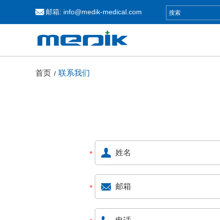
邮箱:
info@medik-medical.com
首页
联系我们
/