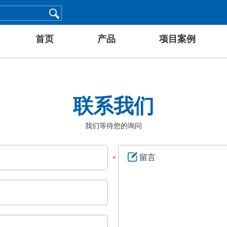
首页
产品
项目案例
联系我们
我们等待您的询问