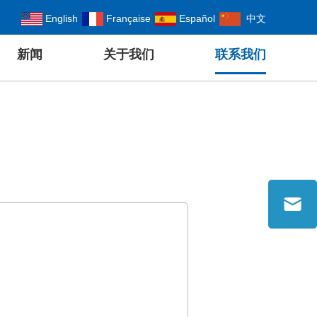
English
Française
Español
中文
新闻
关于我们
联系我们