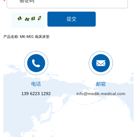
产品名称: MK-M01 病床床垫
电话
邮箱
139 6223 1292
info@medik-medical.com