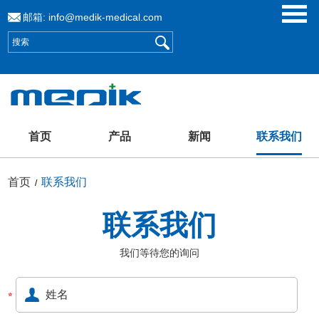
邮箱:
info@medik-medical.com
首页
产品
新闻
联系我们
首页
联系我们
/
联系我们
我们等待您的询问