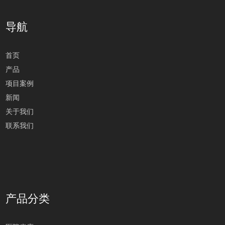
导航
首页
产品
项目案例
新闻
关于我们
联系我们
产品分类