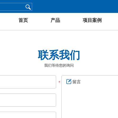
首页
产品
项目案例
联系我们
我们等待您的询问