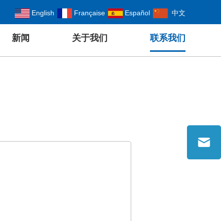
English
Française
Español
中文
新闻
关于我们
联系我们