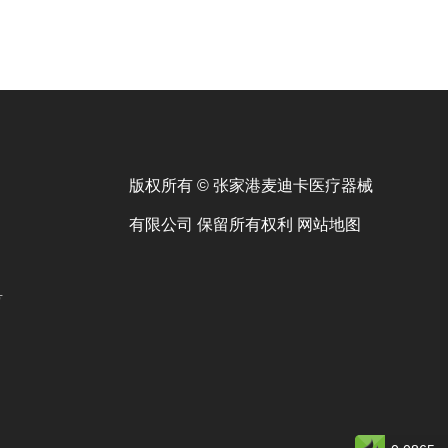
版权所有 © 张家港麦迪卡医疗器械
有限公司 保留所有权利
网站地图
号