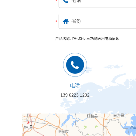
产品名称: YA-D3-5 三功能医用电动病床
电话
139 6223 1292