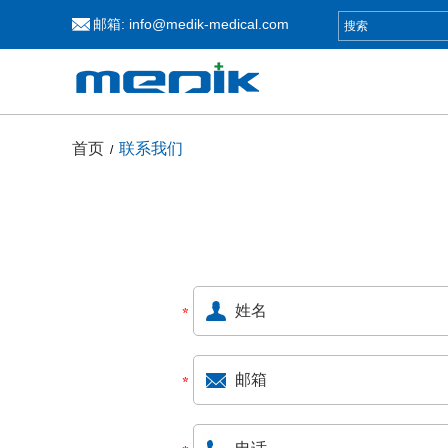
邮箱:
info@medik-medical.com
首页
联系我们
/