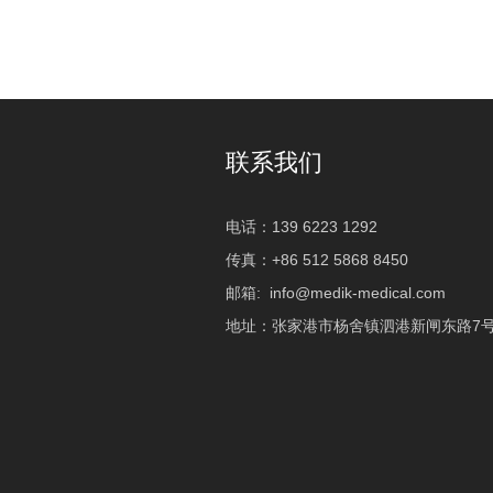
联系我们
电话：139 6223 1292
传真：+86 512 5868 8450
邮箱:
info@medik-medical.com
地址：张家港市杨舍镇泗港新闸东路7