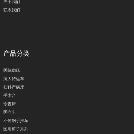
关于我们
联系我们
产品分类
医院病床
病人转运车
妇科产病床
手术台
诊查床
医疗车
不锈钢手推车
医用椅子系列