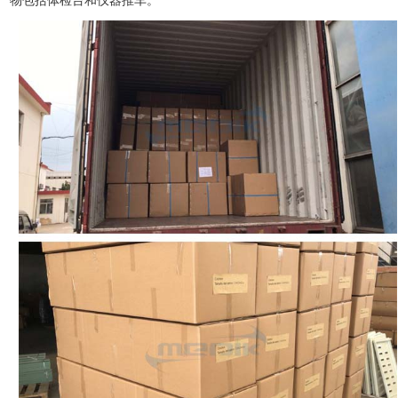
物包括体检台和仪器推车。