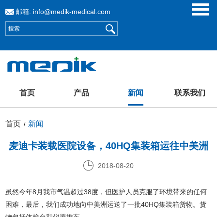
邮箱:
info@medik-medical.com
首页
产品
新闻
联系我们
首页
新闻
/
麦迪卡装载医院设备，40HQ集装箱运往中美洲
2018-08-20
虽然今年8月我市气温超过38度，但医护人员克服了环境带来的任何
困难，最后，我们成功地向中美洲运送了一批40HQ集装箱货物。货