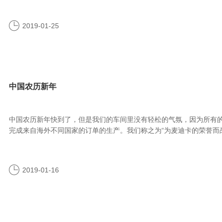
2019-01-25
中国农历新年
中国农历新年快到了，但是我们的车间里没有轻松的气氛，因为所有
完成来自海外不同国家的订单的生产。我们称之为“为麦迪卡的荣誉而
2019-01-16