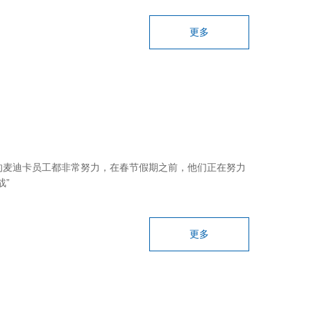
更多
的麦迪卡员工都非常努力，在春节假期之前，他们正在努力
战”
更多