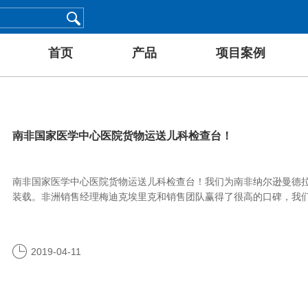
首页
产品
项目案例
南非国家医学中心医院货物运送儿科检查台！
南非国家医学中心医院货物运送儿科检查台！我们为南非纳尔逊曼德
装载。非洲销售经理梅迪克埃里克和销售团队赢得了很高的口碑，我
2019-04-11