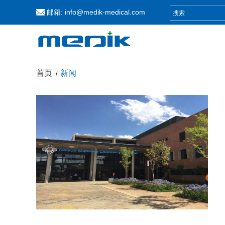
邮箱:
info@medik-medical.com
首页
新闻
/