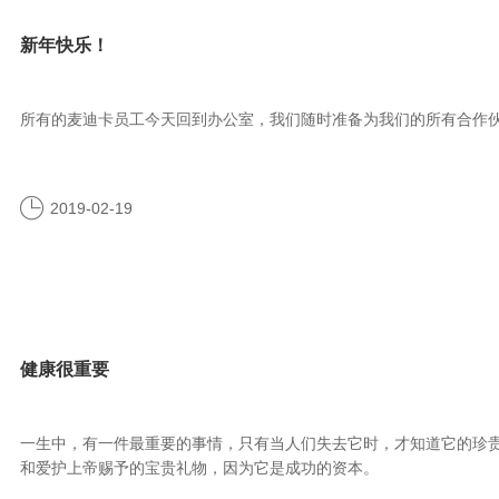
新年快乐！
所有的麦迪卡员工今天回到办公室，我们随时准备为我们的所有合作
2019-02-19
健康很重要
一生中，有一件最重要的事情，只有当人们失去它时，才知道它的珍
和爱护上帝赐予的宝贵礼物，因为它是成功的资本。