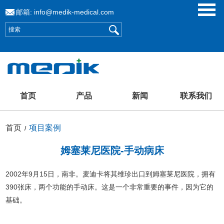
邮箱:
info@medik-medical.com
首页
产品
新闻
联系我们
首页
项目案例
/
姆塞莱尼医院-手动病床
2002年9月15日，南非。麦迪卡将其维珍出口到姆塞莱尼医院，拥有
390张床，两个功能的手动床。这是一个非常重要的事件，因为它的
基础。