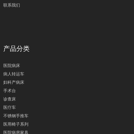
联系我们
产品分类
医院病床
病人转运车
妇科产病床
手术台
诊查床
医疗车
不锈钢手推车
医用椅子系列
医院病房家具