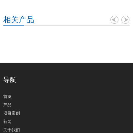
相关产品
导航
首页
产品
项目案例
新闻
关于我们