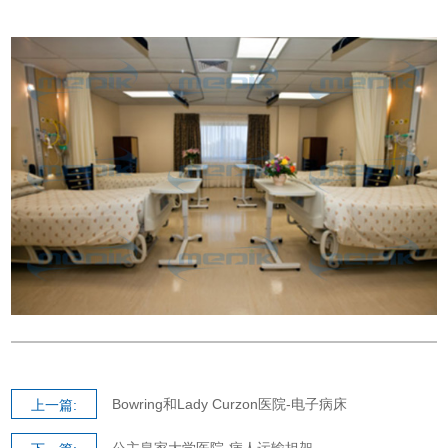
Bowring和Lady Curzon医院-电子病床
上一篇: