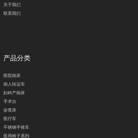
关于我们
联系我们
产品分类
医院病床
病人转运车
妇科产病床
手术台
诊查床
医疗车
不锈钢手推车
医用椅子系列