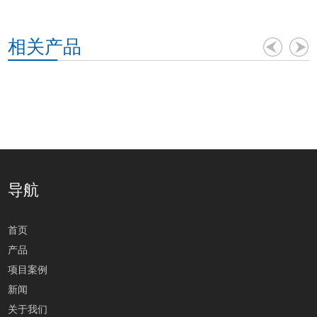
相关产品
导航
首页
产品
项目案例
新闻
关于我们