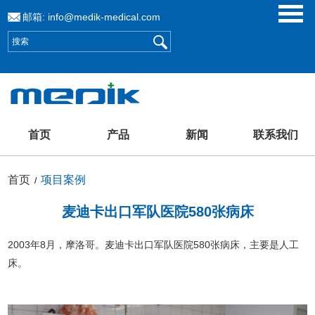
邮箱:
info@medik-medical.com
首页
产品
新闻
联系我们
首页
项目案例
/
麦迪卡出口军队医院580张病床
2003年8月，摩洛哥。麦迪卡出口军队医院580张病床，主要是人工
床。