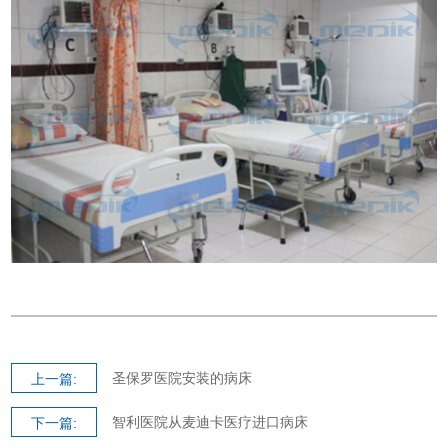
圣保罗医院安装的病床
上一篇:
智利医院从麦迪卡医疗进口病床
下一篇: