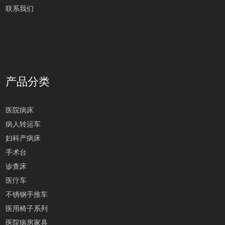
联系我们
产品分类
医院病床
病人转运车
妇科产病床
手术台
诊查床
医疗车
不锈钢手推车
医用椅子系列
医院病房家具