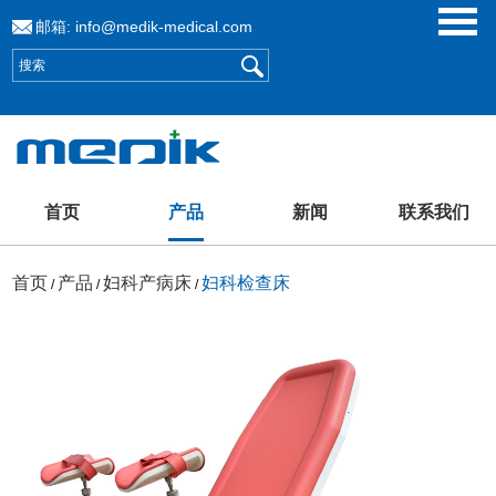
邮箱:
info@medik-medical.com
首页
产品
新闻
联系我们
首页
产品
妇科产病床
妇科检查床
/
/
/