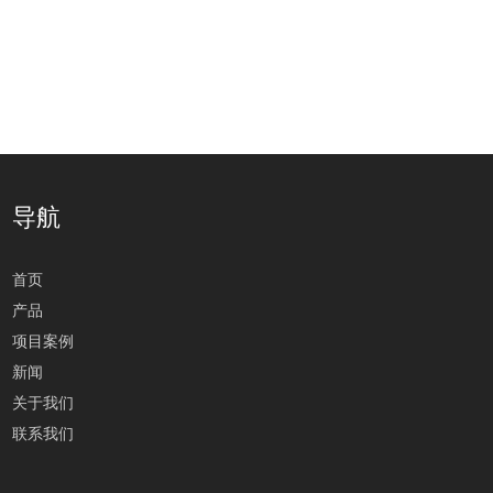
导航
首页
产品
项目案例
新闻
关于我们
联系我们