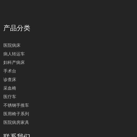
产品分类
医院病床
病人转运车
妇科产病床
手术台
诊查床
采血椅
医疗车
不锈钢手推车
医用椅子系列
医院病房家具
联系我们