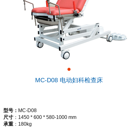
MC-D08 电动妇科检查床
型号
：
MC-D08
尺寸
：
1450 * 600 * 580-1000 mm
承重
：
180kg