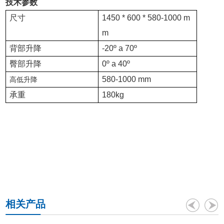
技术参数
尺寸
1450 * 600 * 580-1000 m
m
背部升降
-20º a 70º
臀部升降
0º a 40º
580-1000 mm
高低升降
承重
180kg
相关产品