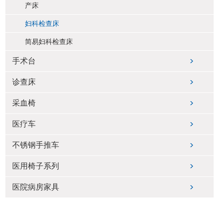
产床
妇科检查床
简易妇科检查床
手术台
诊查床
采血椅
医疗车
不锈钢手推车
医用椅子系列
医院病房家具