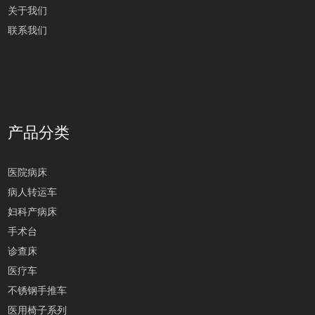
关于我们
联系我们
产品分类
医院病床
病人转运车
妇科产病床
手术台
诊查床
医疗车
不锈钢手推车
医用椅子系列