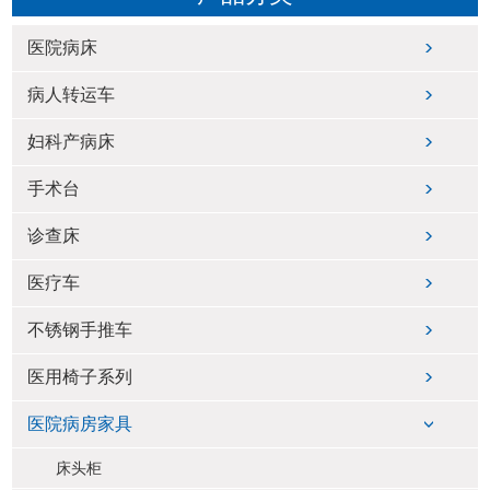
医院病床
病人转运车
妇科产病床
手术台
诊查床
医疗车
不锈钢手推车
医用椅子系列
医院病房家具
床头柜