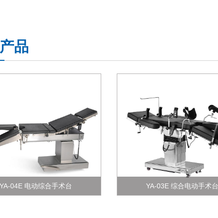
产品
YA-04E 电动综合手术台
YA-03E 综合电动手术