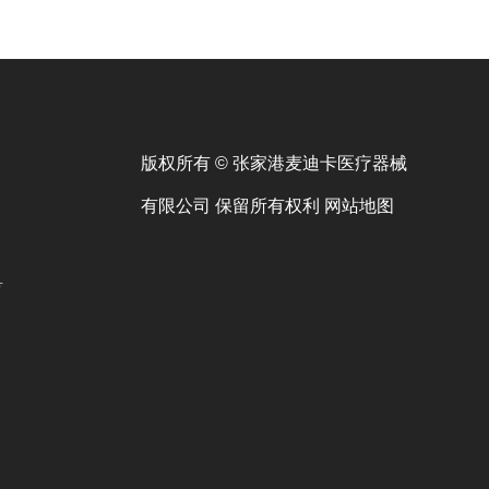
版权所有 © 张家港麦迪卡医疗器械
有限公司 保留所有权利
网站地图
号