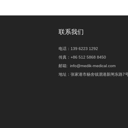
联系我们
电话：139 6223 1292
传真：+86 512 5868 8450
邮箱:
info@medik-medical.com
地址：张家港市杨舍镇泗港新闸东路7