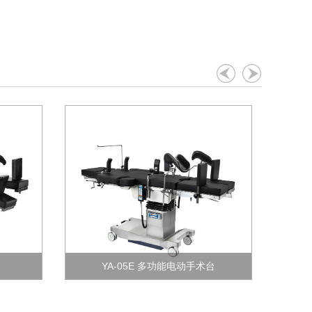
台
YA-05E 多功能电动手术台