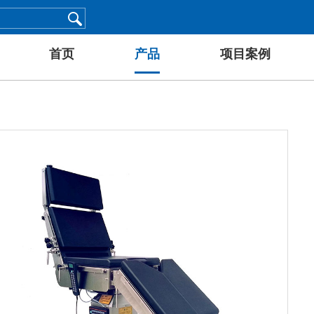
首页
产品
项目案例