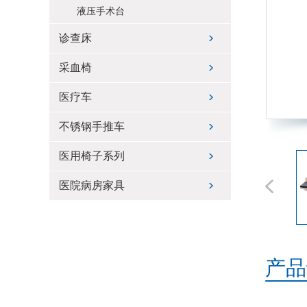
液压手术台
诊查床
采血椅
医疗车
不锈钢手推车
医用椅子系列
医院病房家具
产品