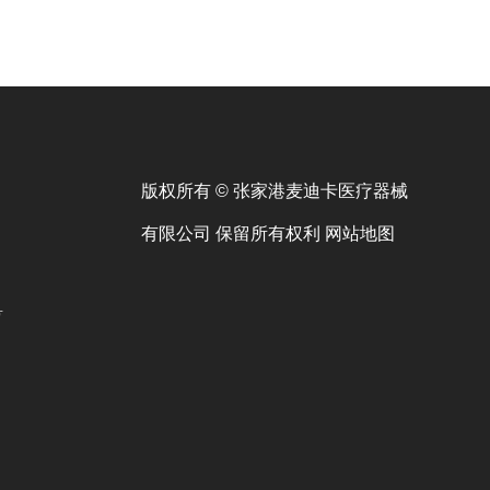
版权所有 © 张家港麦迪卡医疗器械
有限公司 保留所有权利
网站地图
号