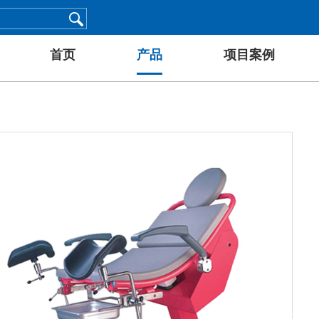
首页
产品
项目案例