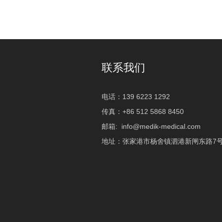
联系我们
电话：139 6223 1292
传真：+86 512 5868 8450
邮箱:
info@medik-medical.com
地址：张家港市杨舍镇泗港新闸东路7